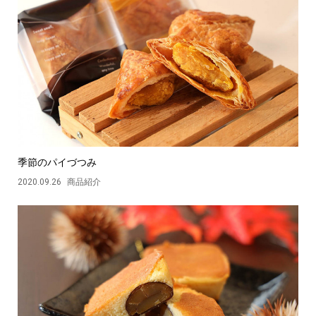
季節のパイづつみ
2020.09.26
商品紹介