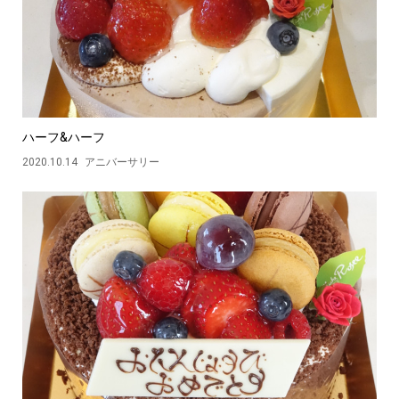
ハーフ&ハーフ
2020.10.14
アニバーサリー