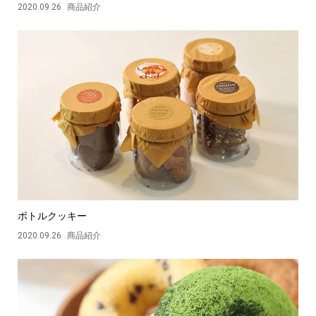
2020.09.26
商品紹介
ボトルクッキー
2020.09.26
商品紹介