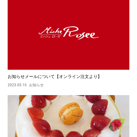
お知らせメールについて【オンライン注文より】
2023.05.10
お知らせ