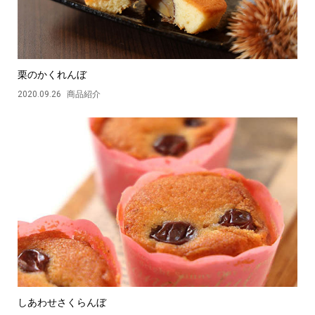
栗のかくれんぼ
2020.09.26
商品紹介
しあわせさくらんぼ