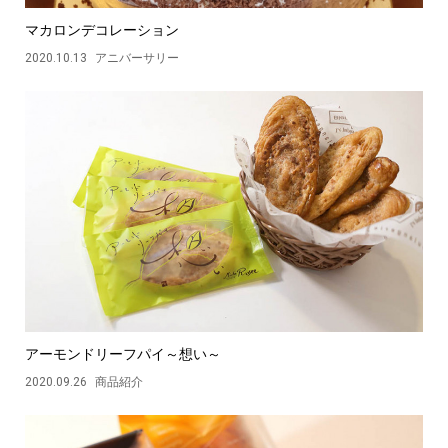
マカロンデコレーション
2020.10.13
アニバーサリー
アーモンドリーフパイ～想い～
2020.09.26
商品紹介