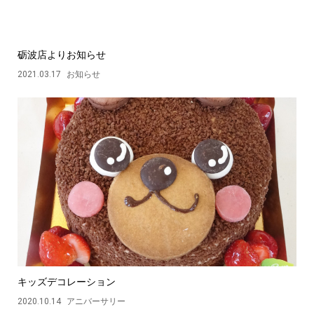
砺波店よりお知らせ
2021.03.17
お知らせ
キッズデコレーション
2020.10.14
アニバーサリー