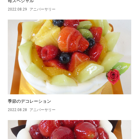
苺スペシャル
2022.08.29
アニバーサリー
季節のデコレーション
2022.08.28
アニバーサリー