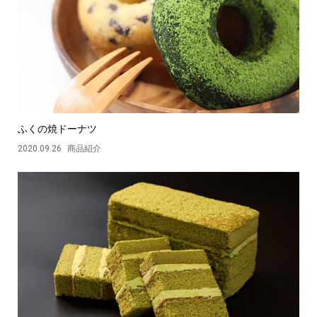
ふくの焼ドーナツ
2020.09.26
商品紹介