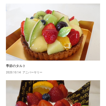
季節のタルト
2020.10.14
アニバーサリー