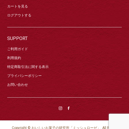
カートを見る
ログアウトする
SUPPORT
ご利用ガイド
利用規約
特定商取引法に関する表示
プライバシーポリシー
お問い合わせ
Copyright ©
おいしいお菓子の研究所「ミッシュローゼ」. All Rights