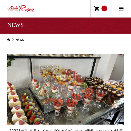
0
NEWS
NEWS