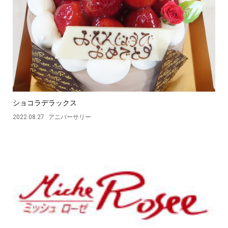
ショコラデラックス
2022.08.27
アニバーサリー