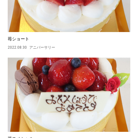
苺ショート
2022.08.30
アニバーサリー