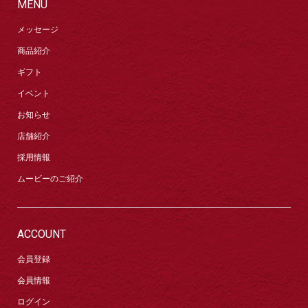
MENU
メッセージ
商品紹介
ギフト
イベント
お知らせ
店舗紹介
採用情報
ムービーのご紹介
ACCOUNT
会員登録
会員情報
ログイン