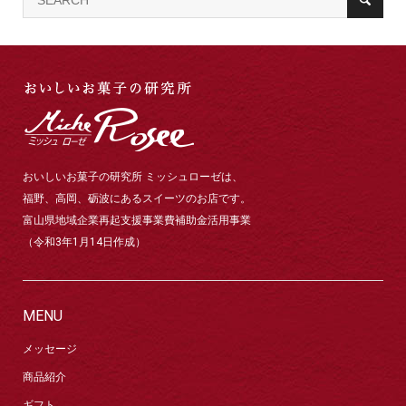
おいしいお菓子の研究所 ミッシュローゼは、
福野、高岡、砺波にあるスイーツのお店です。
富山県地域企業再起支援事業費補助金活用事業
（令和3年1月14日作成）
MENU
メッセージ
商品紹介
ギフト