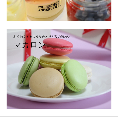
わくわくするような色とりどりの味わい
マカロン