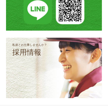
私達とお仕事しませんか？
採用情報