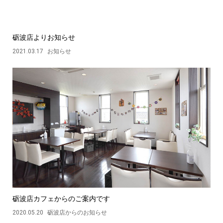
砺波店よりお知らせ
2021.03.17
お知らせ
砺波店カフェからのご案内です
2020.05.20
砺波店からのお知らせ