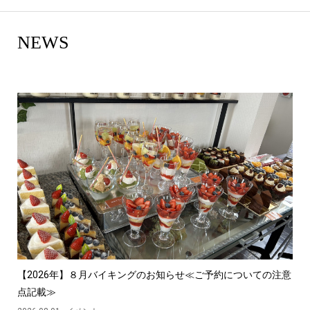
NEWS
【2026年】８月バイキングのお知らせ≪ご予約についての注意
点記載≫