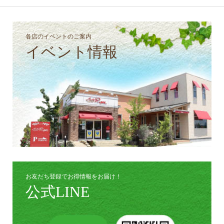
各店のイベントのご案内
イベント情報
お友だち登録でお得情報をお届け！
公式LINE