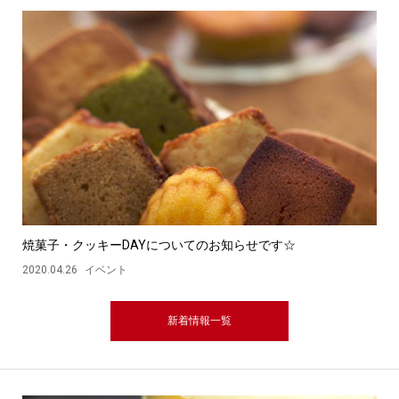
焼菓子・クッキーDAYについてのお知らせです☆
2020.04.26
イベント
新着情報一覧