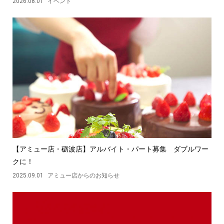
2026.08.01
イベント
【アミュー店・砺波店】アルバイト・パート募集 ダブルワー
クに！
2025.09.01
アミュー店からのお知らせ