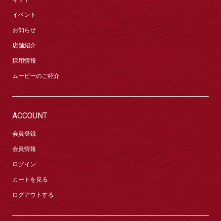
イベント
お知らせ
店舗紹介
採用情報
ムービーのご紹介
ACCOUNT
会員登録
会員情報
ログイン
カートを見る
ログアウトする