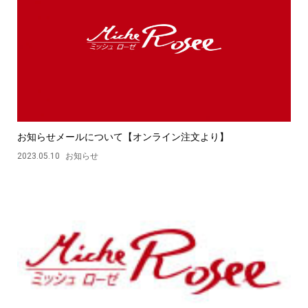
お知らせメールについて【オンライン注文より】
2023.05.10
お知らせ