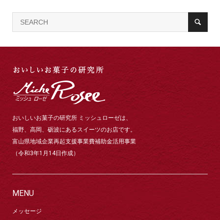
おいしいお菓子の研究所 ミッシュローゼは、
福野、高岡、砺波にあるスイーツのお店です。
富山県地域企業再起支援事業費補助金活用事業
（令和3年1月14日作成）
MENU
メッセージ