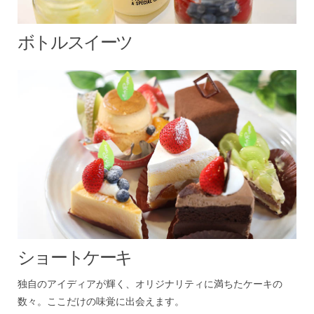
ボトルスイーツ
ショートケーキ
独自のアイディアが輝く、オリジナリティに満ちたケーキの
数々。ここだけの味覚に出会えます。