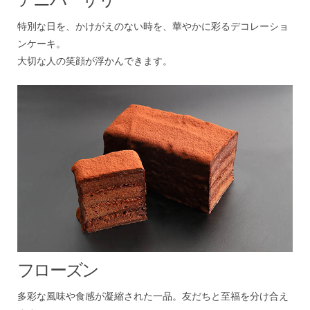
特別な日を、かけがえのない時を、華やかに彩るデコレーショ
ンケーキ。
大切な人の笑顔が浮かんできます。
フローズン
多彩な風味や食感が凝縮された一品。友だちと至福を分け合え