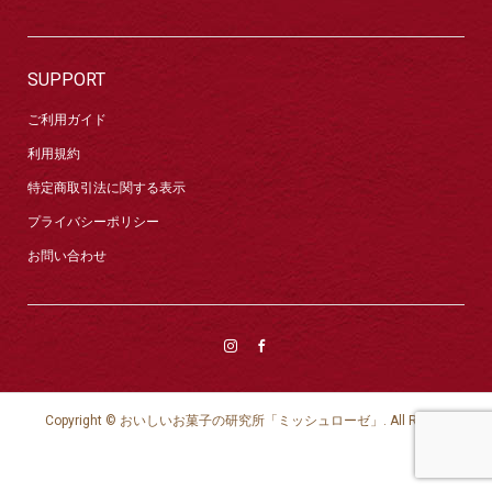
SUPPORT
ご利用ガイド
利用規約
特定商取引法に関する表示
プライバシーポリシー
お問い合わせ
Copyright ©
おいしいお菓子の研究所「ミッシュローゼ」. All Rights
Reserved.