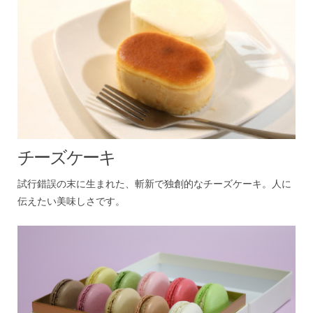
チーズケーキ
試行錯誤の末に生まれた、斬新で独創的なチーズケーキ。人に
伝えたい美味しさです。