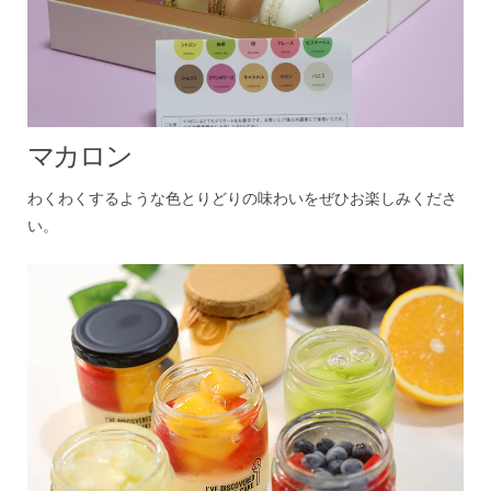
マカロン
わくわくするような色とりどりの味わいをぜひお楽しみくださ
い。