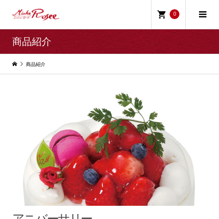
0
商品紹介
商品紹介
アニバーサリー