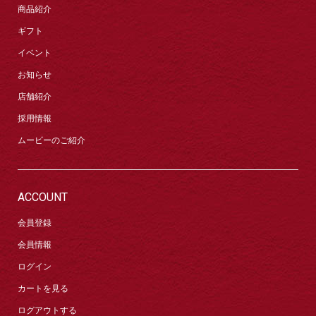
商品紹介
ギフト
イベント
お知らせ
店舗紹介
採用情報
ムービーのご紹介
ACCOUNT
会員登録
会員情報
ログイン
カートを見る
ログアウトする