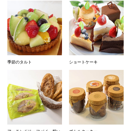
季節のタルト
ショートケーキ