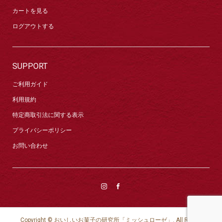
カートを見る
ログアウトする
SUPPORT
ご利用ガイド
利用規約
特定商取引法に関する表示
プライバシーポリシー
お問い合わせ
Copyright ©
おいしいお菓子の研究所「ミッシュローゼ」. All Rights