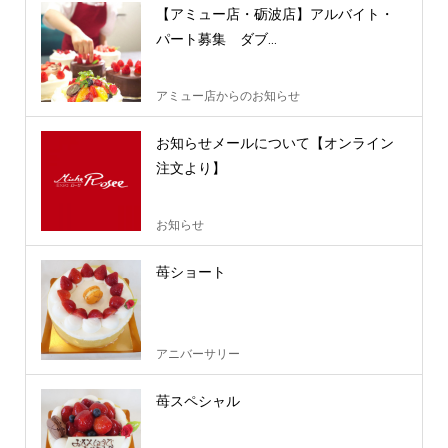
【アミュー店・砺波店】アルバイト・
パート募集 ダブ...
アミュー店からのお知らせ
お知らせメールについて【オンライン
注文より】
お知らせ
苺ショート
アニバーサリー
苺スペシャル