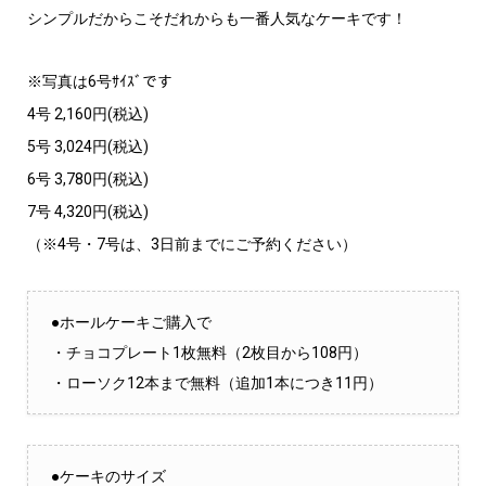
シンプルだからこそだれからも一番人気なケーキです！
※写真は6号ｻｲｽﾞです
4号 2,160円(税込)
5号 3,024円(税込)
6号 3,780円(税込)
7号 4,320円(税込)
（※4号・7号は、3日前までにご予約ください）
●ホールケーキご購入で
・チョコプレート1枚無料（2枚目から108円）
・ローソク12本まで無料（追加1本につき11円）
●ケーキのサイズ