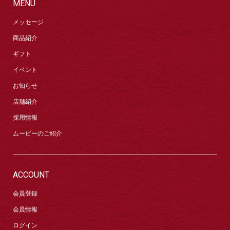
MENU
メッセージ
商品紹介
ギフト
イベント
お知らせ
店舗紹介
採用情報
ムービーのご紹介
ACCOUNT
会員登録
会員情報
ログイン