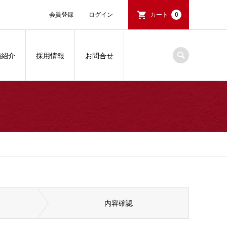
会員登録
ログイン
カート
0
舗紹介
採用情報
お問合せ
内容確認