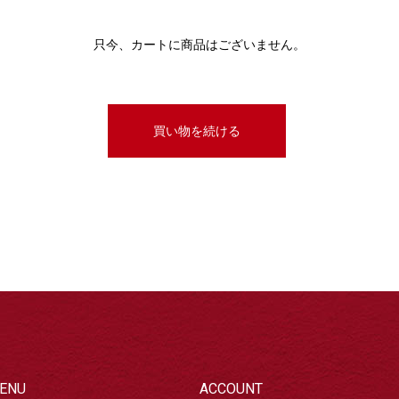
只今、カートに商品はございません。
ENU
ACCOUNT