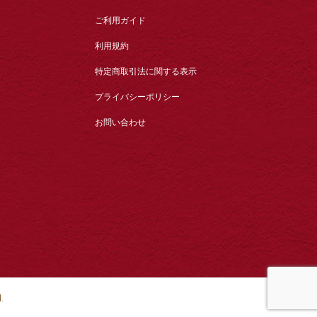
ご利用ガイド
利用規約
特定商取引法に関する表示
プライバシーポリシー
お問い合わせ
.