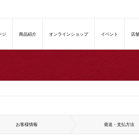
ージ
商品紹介
オンラインショップ
イベント
店
お客様情報
発送
・
支払方法