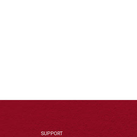
SUPPORT