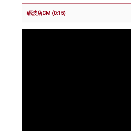
砺波店CM (0:15)