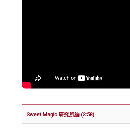
Sweet Magic 研究所編 (3:58)