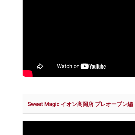
Sweet Magic イオン高岡店 プレオープン編 (6