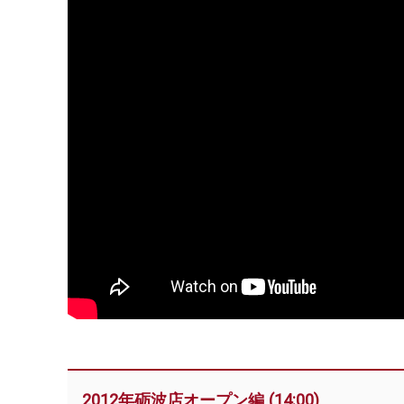
2012年砺波店オープン編 (14:00)