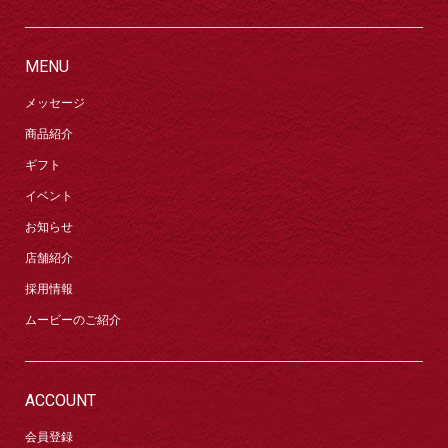
MENU
メッセージ
商品紹介
ギフト
イベント
お知らせ
店舗紹介
採用情報
ムービーのご紹介
ACCOUNT
会員登録