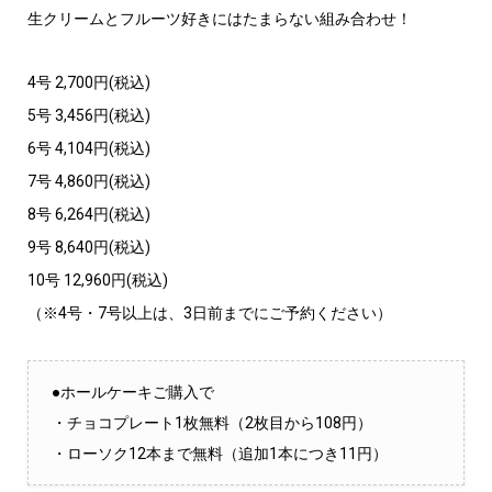
生クリームとフルーツ好きにはたまらない組み合わせ！
4号 2,700円(税込)
5号 3,456円(税込)
6号 4,104円(税込)
7号 4,860円(税込)
8号 6,264円(税込)
9号 8,640円(税込)
10号 12,960円(税込)
（※4号・7号以上は、3日前までにご予約ください）
●ホールケーキご購入で
・チョコプレート1枚無料（2枚目から108円）
・ローソク12本まで無料（追加1本につき11円）