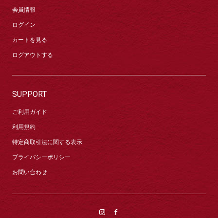
会員情報
ログイン
カートを見る
ログアウトする
SUPPORT
ご利用ガイド
利用規約
特定商取引法に関する表示
プライバシーポリシー
お問い合わせ