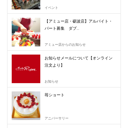
イベント
【アミュー店・砺波店】アルバイト・
パート募集 ダブ...
アミュー店からのお知らせ
お知らせメールについて【オンライン
注文より】
お知らせ
苺ショート
アニバーサリー