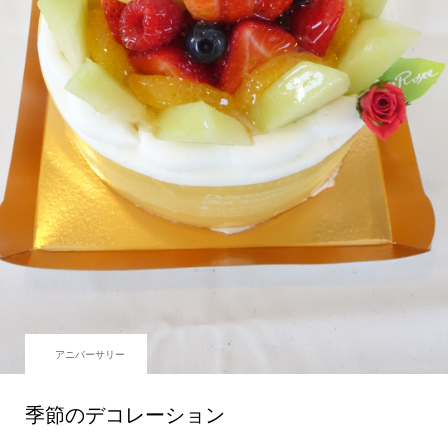
アニバーサリー
季節のデコレーション