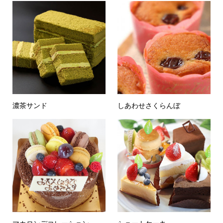
濃茶サンド
しあわせさくらんぼ