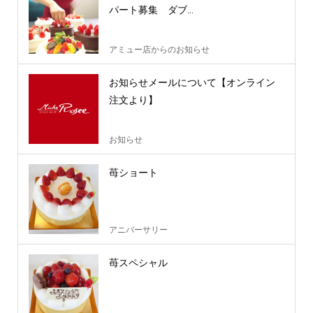
パート募集 ダブ...
アミュー店からのお知らせ
お知らせメールについて【オンライン
注文より】
お知らせ
苺ショート
アニバーサリー
苺スペシャル