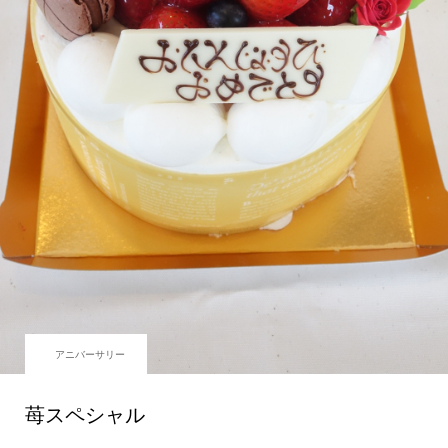
アニバーサリー
苺スペシャル