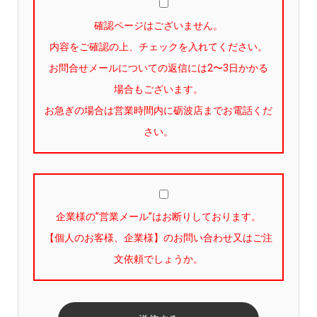
確認ページはございません。
内容をご確認の上、チェックを入れてください。
お問合せメールについての返信には2〜3日かかる
場合もございます。
お急ぎの場合は営業時間内に砺波店までお電話くだ
さい。
企業様の”営業メール”はお断りしております。
【個人のお客様、企業様】のお問い合わせ又はご注
文依頼でしょうか。