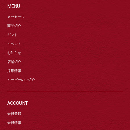
MENU
メッセージ
商品紹介
ギフト
イベント
お知らせ
店舗紹介
採用情報
ムービーのご紹介
ACCOUNT
会員登録
会員情報