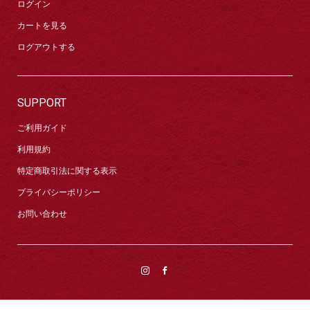
ログイン
カートを見る
ログアウトする
SUPPORT
ご利用ガイド
利用規約
特定商取引法に関する表示
プライバシーポリシー
お問い合わせ