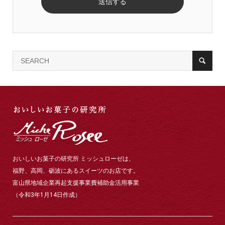
おいしいお菓子の研究所 ミッシュローゼは、
福野、高岡、砺波にあるスイーツのお店です。
富山県地域企業再起支援事業費補助金活用事業
（令和3年1月14日作成）