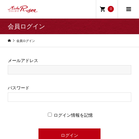
0
会員ログイン
会員ログイン
メールアドレス
パスワード
ログイン情報を記憶