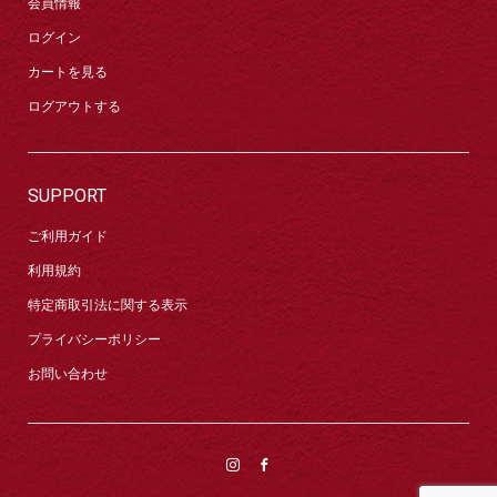
会員情報
ログイン
カートを見る
ログアウトする
SUPPORT
ご利用ガイド
利用規約
特定商取引法に関する表示
プライバシーポリシー
お問い合わせ