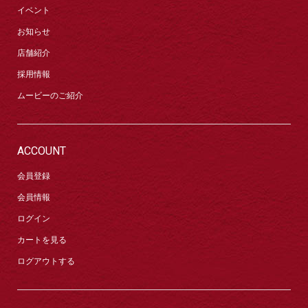
イベント
お知らせ
店舗紹介
採用情報
ムービーのご紹介
ACCOUNT
会員登録
会員情報
ログイン
カートを見る
ログアウトする