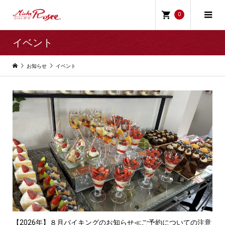
0
イベント
お知らせ
イベント
【2026年】８月バイキングのお知らせ≪ご予約についての注意