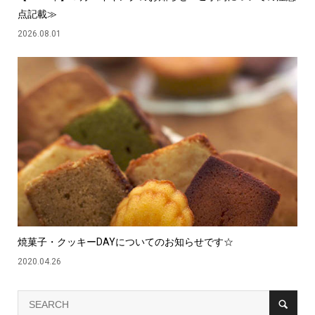
点記載≫
2026.08.01
焼菓子・クッキーDAYについてのお知らせです☆
2020.04.26