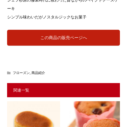
ーキ
シンプル味わいだがノスタルジックなお菓子
この商品の販売ページへ
フローズン
,
商品紹介
関連一覧