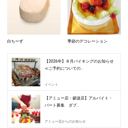
白ちーず
季節のデコレーション
【2026年】８月バイキングのお知らせ
≪ご予約についての...
イベント
【アミュー店・砺波店】アルバイト・
パート募集 ダブ...
アミュー店からのお知らせ