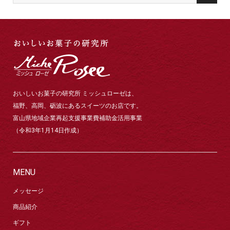
おいしいお菓子の研究所 ミッシュローゼは、
福野、高岡、砺波にあるスイーツのお店です。
富山県地域企業再起支援事業費補助金活用事業
（令和3年1月14日作成）
MENU
メッセージ
商品紹介
ギフト