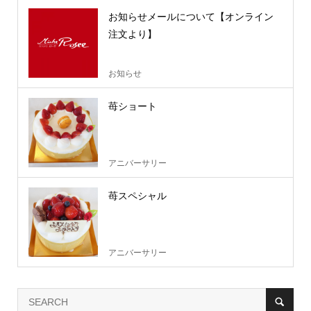
お知らせメールについて【オンライン
注文より】
お知らせ
苺ショート
アニバーサリー
苺スペシャル
アニバーサリー