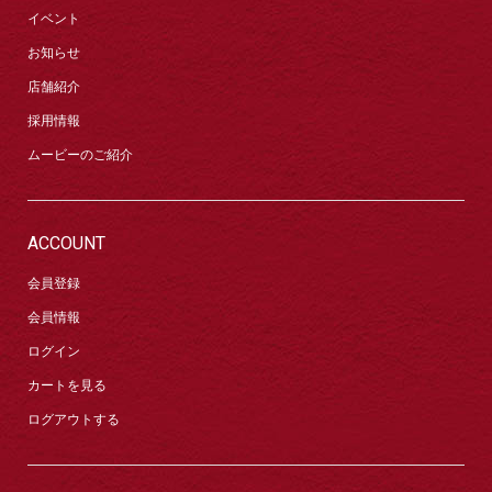
イベント
お知らせ
店舗紹介
採用情報
ムービーのご紹介
ACCOUNT
会員登録
会員情報
ログイン
カートを見る
ログアウトする