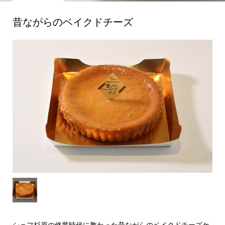
昔ながらのベイクドチーズ
シェフ杉原の修業時代に教わった昔ながらのベイクドチーズケ