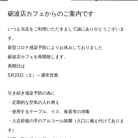
砺波店カフェからのご案内です
いつも当店をご利用いただきまして誠にありがとうございま
す。
新型コロナ感染予防によりお休みしておりました
砺波店カフェを再開致します。
再開日は
5月23日（土）～通常営業
引き続き感染予防の為に
・定期的な空気の入れ替え
・使用するテーブル、イス、食器等の消毒
・入店前後の手のアルコール除菌（入口に備え付けてありま
す）