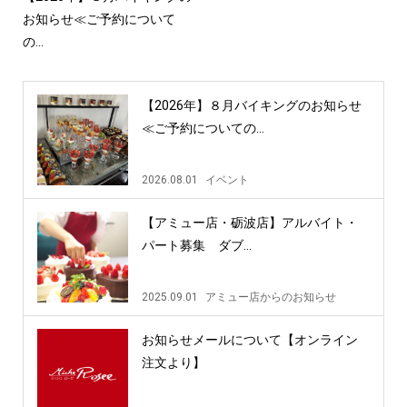
お知らせ≪ご予約について
の...
【2026年】８月バイキングのお知らせ
≪ご予約についての...
2026.08.01
イベント
【アミュー店・砺波店】アルバイト・
パート募集 ダブ...
2025.09.01
アミュー店からのお知らせ
お知らせメールについて【オンライン
注文より】