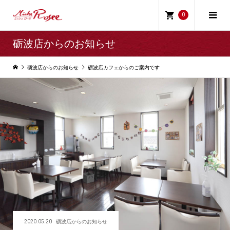
0
砺波店からのお知らせ
砺波店からのお知らせ
砺波店カフェからのご案内です
2020.05.20
砺波店からのお知らせ