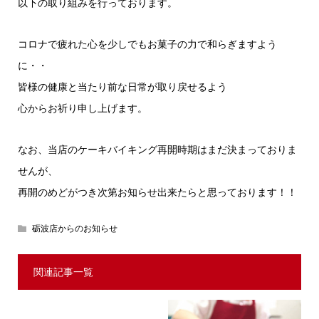
以下の取り組みを行っております。
コロナで疲れた心を少しでもお菓子の力で和らぎますよう
に・・
皆様の健康と当たり前な日常が取り戻せるよう
心からお祈り申し上げます。
なお、当店のケーキバイキング再開時期はまだ決まっておりま
せんが、
再開のめどがつき次第お知らせ出来たらと思っております！！
砺波店からのお知らせ
関連記事一覧