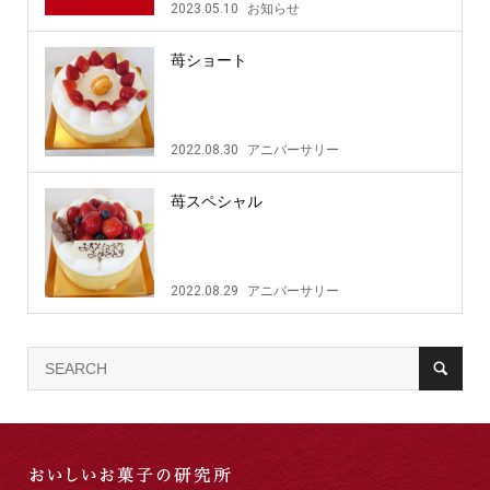
2023.05.10
お知らせ
苺ショート
2022.08.30
アニバーサリー
苺スペシャル
2022.08.29
アニバーサリー