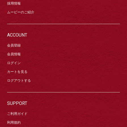
採用情報
ムービーのご紹介
ACCOUNT
会員登録
会員情報
ログイン
カートを見る
ログアウトする
SUPPORT
ご利用ガイド
利用規約