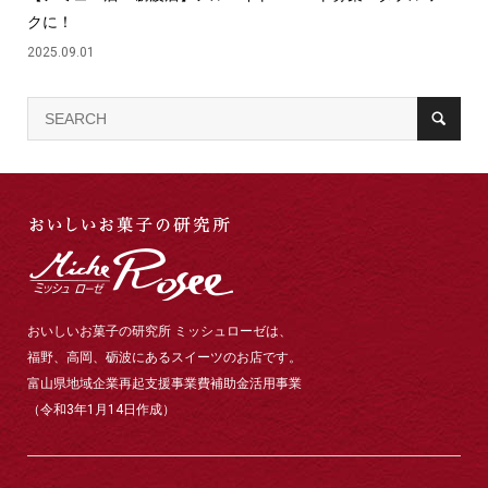
クに！
2025.09.01
おいしいお菓子の研究所 ミッシュローゼは、
福野、高岡、砺波にあるスイーツのお店です。
富山県地域企業再起支援事業費補助金活用事業
（令和3年1月14日作成）