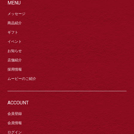
MENU
メッセージ
商品紹介
ギフト
イベント
お知らせ
店舗紹介
採用情報
ムービーのご紹介
ACCOUNT
会員登録
会員情報
ログイン