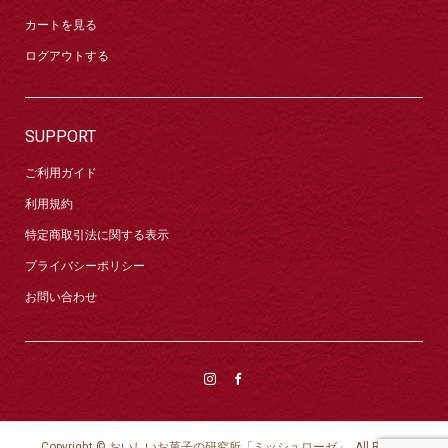
カートを見る
ログアウトする
SUPPORT
ご利用ガイド
利用規約
特定商取引法に関する表示
プライバシーポリシー
お問い合わせ
Copyright ©
おいしいお菓子の研究所「ミッシュローゼ」. All Rights