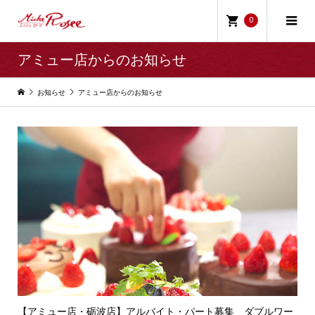
0
アミュー店からのお知らせ
お知らせ
アミュー店からのお知らせ
【アミュー店・砺波店】アルバイト・パート募集 ダブルワー