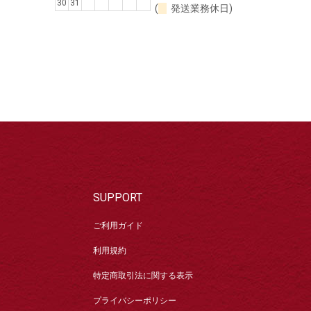
30
31
(
発送業務休日)
SUPPORT
ご利用ガイド
利用規約
特定商取引法に関する表示
プライバシーポリシー