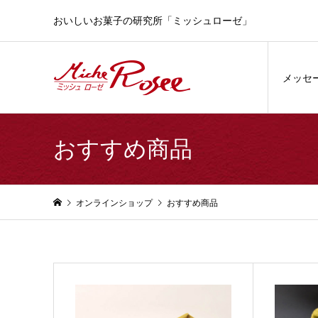
おいしいお菓子の研究所「ミッシュローゼ」
メッセ
おすすめ商品
オンラインショップ
おすすめ商品