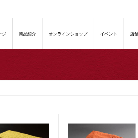
ージ
商品紹介
オンラインショップ
イベント
店