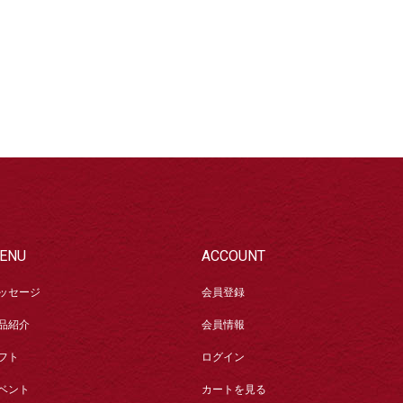
ENU
ACCOUNT
ッセージ
会員登録
品紹介
会員情報
フト
ログイン
ベント
カートを見る